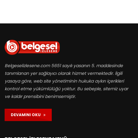
Belgeselizlesene.com 5651 sayılı yasanın 5. maddesinde
tanımlanan yer sağlayıcı olarak hizmet vermektedir. İlgili
yasaya göre, web site yönetiminin hukuka aykırı içerikleri
kontrol etme yükümlülüğü yoktur. Bu sebeple, sitemiz uyar
ve kaldır prensibini benimsemiştir.
DEVAMINI OKU