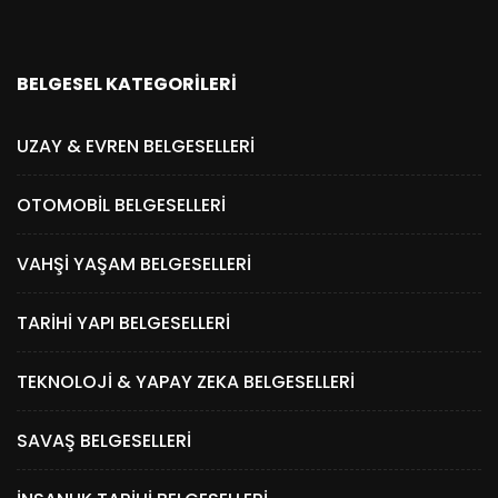
BELGESEL KATEGORILERI
UZAY & EVREN BELGESELLERI
OTOMOBIL BELGESELLERI
VAHŞI YAŞAM BELGESELLERI
TARIHI YAPI BELGESELLERI
TEKNOLOJI & YAPAY ZEKA BELGESELLERI
SAVAŞ BELGESELLERI