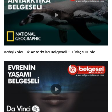
Vahşi Yolculuk Antarktika Belgeseli – Türkçe Dublaj