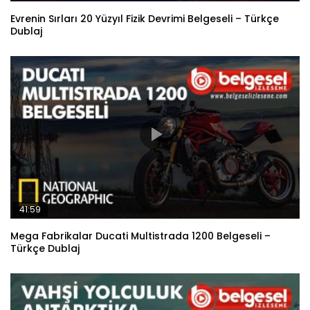
Evrenin Sırları 20 Yüzyıl Fizik Devrimi Belgeseli – Türkçe
Dublaj
41:59
Mega Fabrikalar Ducati Multistrada 1200 Belgeseli –
Türkçe Dublaj