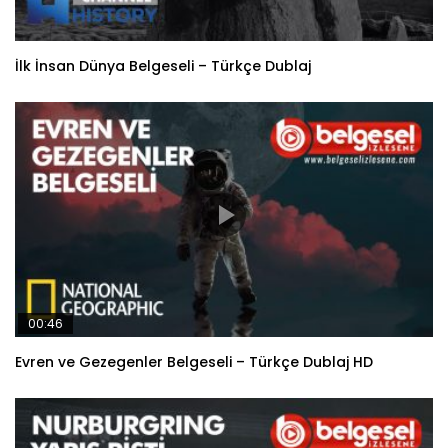
İlk İnsan Dünya Belgeseli – Türkçe Dublaj
00:46
Evren ve Gezegenler Belgeseli – Türkçe Dublaj HD