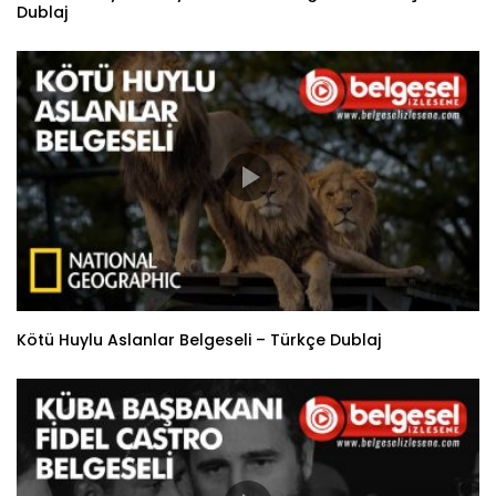
Dublaj
Kötü Huylu Aslanlar Belgeseli – Türkçe Dublaj