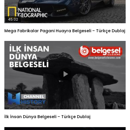
45:02
Mega Fabrikalar Pagani Huayra Belgeseli – Türkçe Dublaj
İlk İnsan Dünya Belgeseli – Türkçe Dublaj