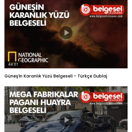
44:07
Güneş’in Karanlık Yüzü Belgeseli – Türkçe Dublaj