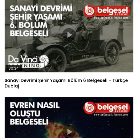
30:34
Sanayi Devrimi Şehir Yaşamı Bölüm 6 Belgeseli – Türkçe
Dublaj