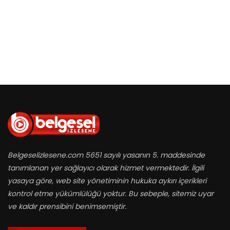
Belgeselizlesene.com 5651 sayılı yasanın 5. maddesinde
tanımlanan yer sağlayıcı olarak hizmet vermektedir. İlgili
yasaya göre, web site yönetiminin hukuka aykırı içerikleri
kontrol etme yükümlülüğü yoktur. Bu sebeple, sitemiz uyar
ve kaldır prensibini benimsemiştir.