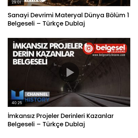
29:01
Sanayi Devrimi Materyal Dünya Bölüm 1
Belgeseli – Türkçe Dublaj
40:25
İmkansız Projeler Derinleri Kazanlar
Belgeseli – Türkçe Dublaj