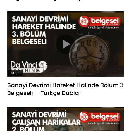
30:13
Sanayi Devrimi Hareket Halinde Bölüm 3
Belgeseli – Türkçe Dublaj