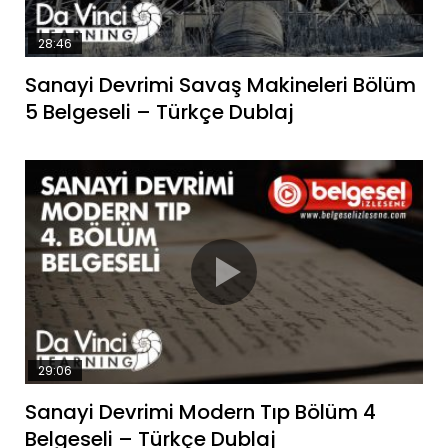
28:46
Sanayi Devrimi Savaş Makineleri Bölüm
5 Belgeseli – Türkçe Dublaj
29:06
Sanayi Devrimi Modern Tıp Bölüm 4
Belgeseli – Türkçe Dublaj