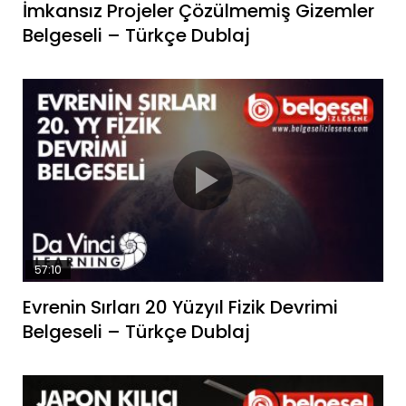
İmkansız Projeler Çözülmemiş Gizemler
Belgeseli – Türkçe Dublaj
57:10
Evrenin Sırları 20 Yüzyıl Fizik Devrimi
Belgeseli – Türkçe Dublaj