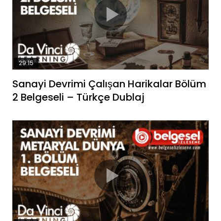
29:15
Sanayi Devrimi Çalışan Harikalar Bölüm
2 Belgeseli – Türkçe Dublaj