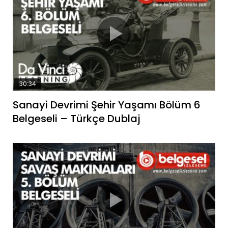
30:34
Sanayi Devrimi Şehir Yaşamı Bölüm 6
Belgeseli – Türkçe Dublaj