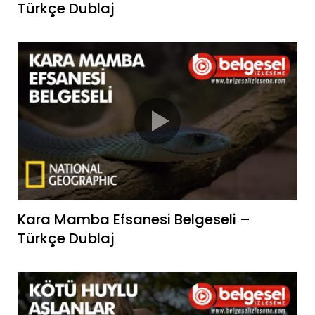
Türkçe Dublaj
Kara Mamba Efsanesi Belgeseli –
Türkçe Dublaj