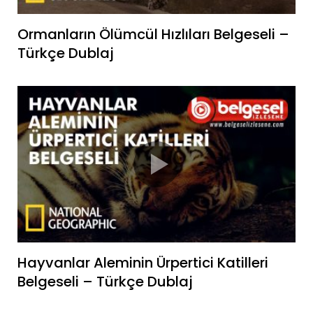
Ormanların Ölümcül Hızlıları Belgeseli –
Türkçe Dublaj
Hayvanlar Aleminin Ürpertici Katilleri
Belgeseli – Türkçe Dublaj