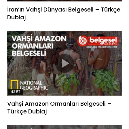
İran’ın Vahşi Dünyası Belgeseli – Türkçe
Dublaj
43:57
Vahşi Amazon Ormanları Belgeseli –
Türkçe Dublaj