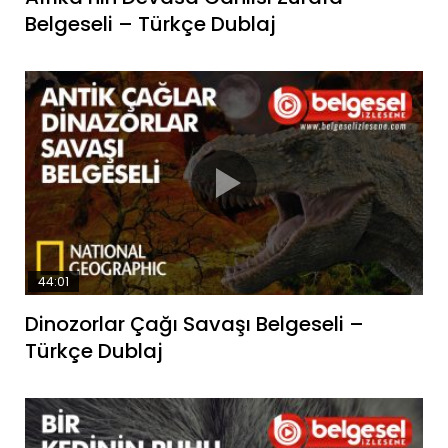
Belgeseli – Türkçe Dublaj
44:01
Dinozorlar Çağı Savaşı Belgeseli –
Türkçe Dublaj