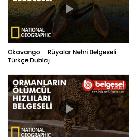
Okavango – Rüyalar Nehri Belgeseli –
Türkçe Dublaj