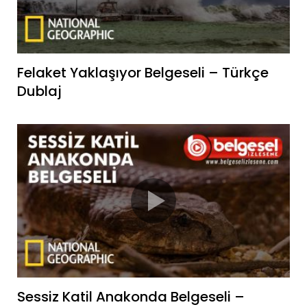
Felaket Yaklaşıyor Belgeseli – Türkçe
Dublaj
Sessiz Katil Anakonda Belgeseli –