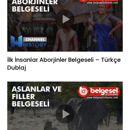
İlk İnsanlar Aborjinler Belgeseli – Türkçe
Dublaj