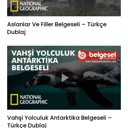
Aslanlar Ve Filler Belgeseli – Türkçe
Dublaj
Vahşi Yolculuk Antarktika Belgeseli –
Türkçe Dublaj