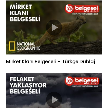
Mirket Klanı Belgeseli – Türkçe Dublaj