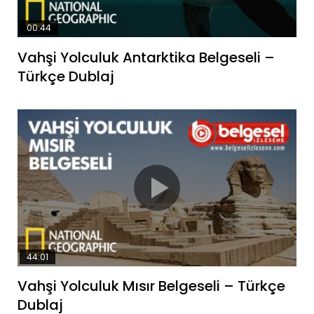
00:44
Vahşi Yolculuk Antarktika Belgeseli –
Türkçe Dublaj
44:01
Vahşi Yolculuk Mısır Belgeseli – Türkçe
Dublaj