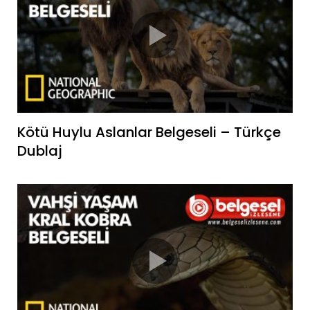
Kötü Huylu Aslanlar Belgeseli – Türkçe
Dublaj