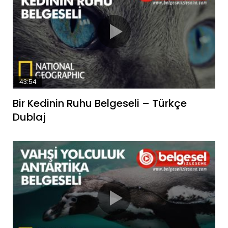
43:54
Bir Kedinin Ruhu Belgeseli – Türkçe
Dublaj