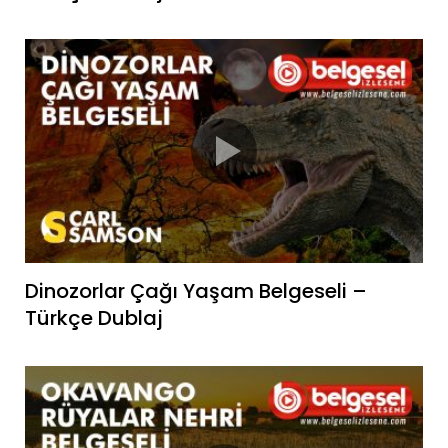
Dinozorlar Çağı Yaşam Belgeseli –
Türkçe Dublaj