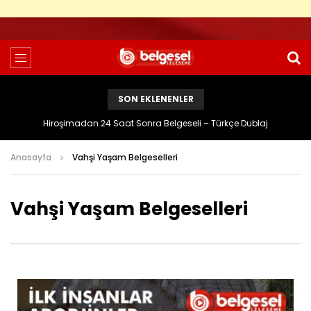
SON EKLENENLER
Hiroşimadan 24 Saat Sonra Belgeseli – Türkçe Dublaj
Anasayfa
Vahşi Yaşam Belgeselleri
Vahşi Yaşam Belgeselleri