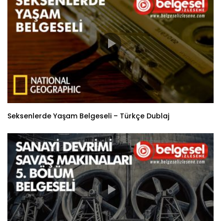
Seksenlerde Yaşam Belgeseli – Türkçe Dublaj