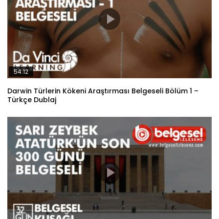
54:12
Darwin Türlerin Kökeni Araştırması Belgeseli Bölüm 1 –
Türkçe Dublaj