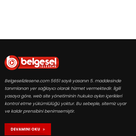
Belgeselizlesene.com 5651 sayılı yasanın 5. maddesinde
tanımlanan yer sağlayıcı olarak hizmet vermektedir. İlgili
yasaya göre, web site yönetiminin hukuka aykırı içerikleri
kontrol etme yükümlülüğü yoktur. Bu sebeple, sitemiz uyar
ve kaldır prensibini benimsemiştir.
DEVAMINI OKU