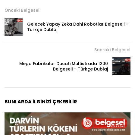
Önceki Belgesel
Gelecek Yapay Zeka Dahi Robotlar Belgeseli –
Türkçe Dublaj
Sonraki Belgesel
Mega Fabrikalar Ducati Multistrada 1200
Belgeseli – Türkçe Dublaj
BUNLARDA İLGINIZI ÇEKEBILIR