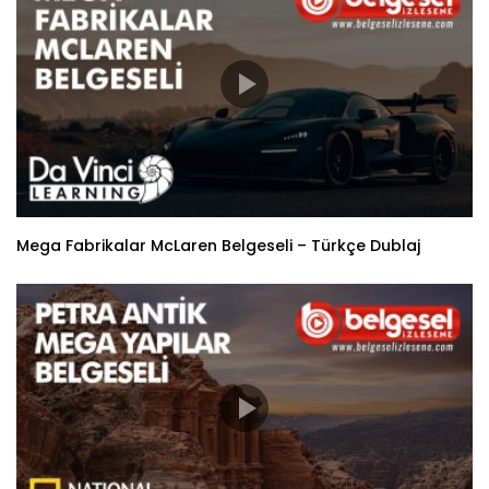
Mega Fabrikalar McLaren Belgeseli – Türkçe Dublaj