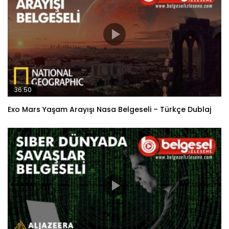
36:50
Exo Mars Yaşam Arayışı Nasa Belgeseli – Türkçe Dublaj