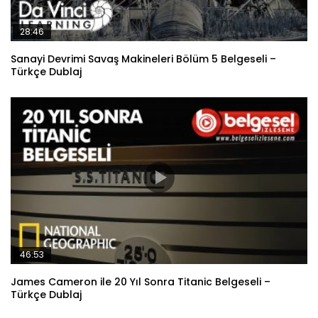
28:46
Sanayi Devrimi Savaş Makineleri Bölüm 5 Belgeseli –
Türkçe Dublaj
46:53
James Cameron ile 20 Yıl Sonra Titanic Belgeseli –
Türkçe Dublaj