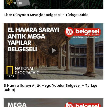
Siber Dünyada Savaşlar Belgeseli – Türkçe Dublaj
47:29
El Hamra Sarayı Antik Mega Yapılar Belgeseli – Türkçe
Dublaj