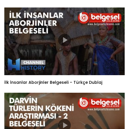
İlk İnsanlar Aborjinler Belgeseli – Türkçe Dublaj