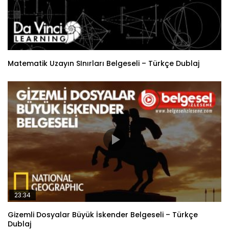
Matematik Uzayın SInırları Belgeseli – Türkçe Dublaj
23:34
Gizemli Dosyalar Büyük İskender Belgeseli – Türkçe
Dublaj