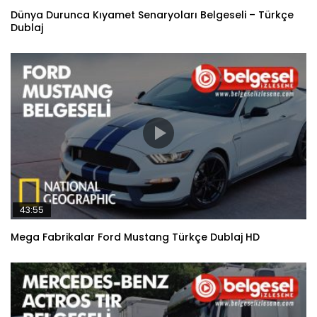
Dünya Durunca Kıyamet Senaryoları Belgeseli – Türkçe
Dublaj
43:55
Mega Fabrikalar Ford Mustang Türkçe Dublaj HD