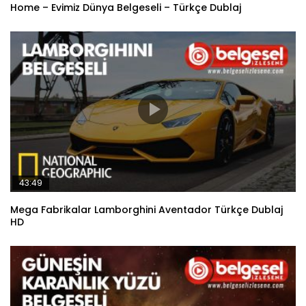
Home – Evimiz Dünya Belgeseli – Türkçe Dublaj
43:49
Mega Fabrikalar Lamborghini Aventador Türkçe Dublaj
HD