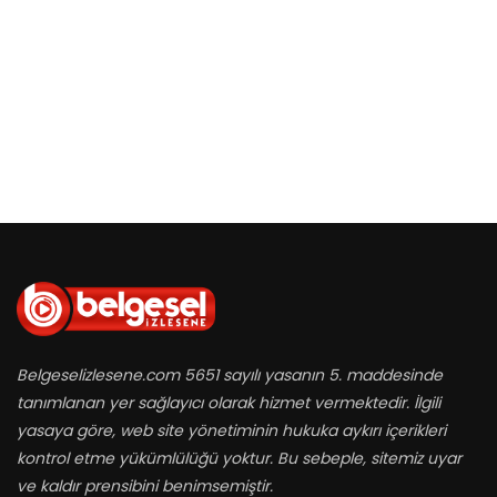
Belgeselizlesene.com 5651 sayılı yasanın 5. maddesinde
tanımlanan yer sağlayıcı olarak hizmet vermektedir. İlgili
yasaya göre, web site yönetiminin hukuka aykırı içerikleri
kontrol etme yükümlülüğü yoktur. Bu sebeple, sitemiz uyar
ve kaldır prensibini benimsemiştir.