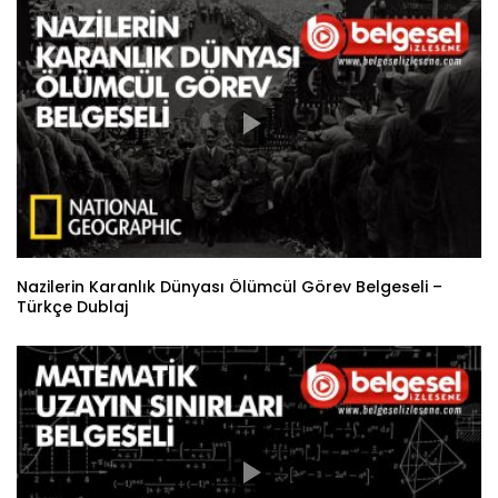
Nazilerin Karanlık Dünyası Ölümcül Görev Belgeseli –
Türkçe Dublaj