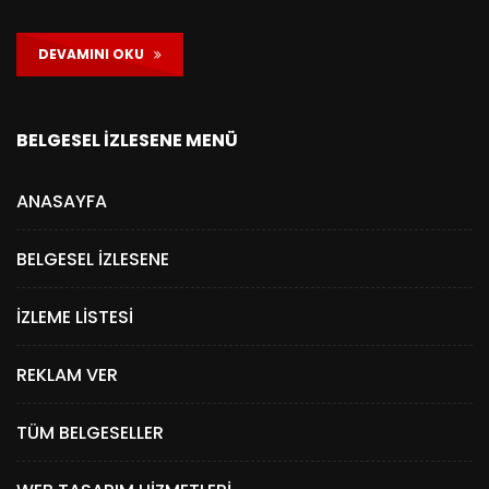
DEVAMINI OKU
BELGESEL İZLESENE MENÜ
ANASAYFA
BELGESEL İZLESENE
İZLEME LISTESI
REKLAM VER
TÜM BELGESELLER