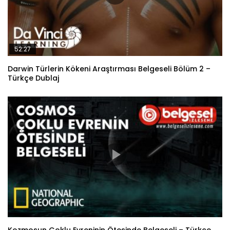
52:27
Darwin Türlerin Kökeni Araştırması Belgeseli Bölüm 2 –
Türkçe Dublaj