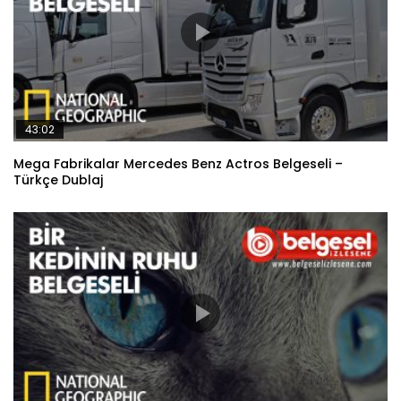
43:02
Mega Fabrikalar Mercedes Benz Actros Belgeseli –
Türkçe Dublaj