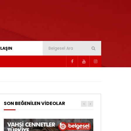
ULAŞIN
SON BEĞENİLEN VİDEOLAR