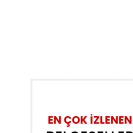
EN ÇOK İZLENEN