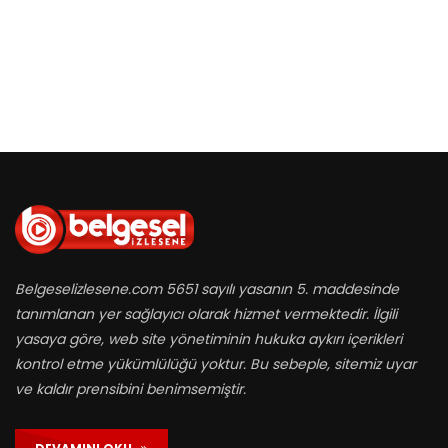
Belgeselizlesene.com 5651 sayılı yasanın 5. maddesinde
tanımlanan yer sağlayıcı olarak hizmet vermektedir. İlgili
yasaya göre, web site yönetiminin hukuka aykırı içerikleri
kontrol etme yükümlülüğü yoktur. Bu sebeple, sitemiz uyar
ve kaldır prensibini benimsemiştir.