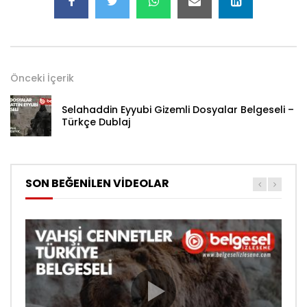
Önceki İçerik
Selahaddin Eyyubi Gizemli Dosyalar Belgeseli –
Türkçe Dublaj
SON BEĞENİLEN VİDEOLAR