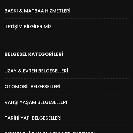
BASKI & MATBAA HIZMETLERI
İLETIŞIM BILGILERIMIZ
BELGESEL KATEGORILERI
UZAY & EVREN BELGESELLERI
OTOMOBIL BELGESELLERI
VAHŞI YAŞAM BELGESELLERI
TARIHI YAPI BELGESELLERI