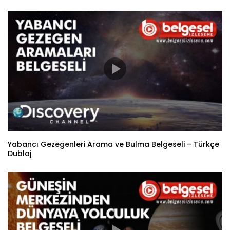
Yabancı Gezegenleri Arama ve Bulma Belgeseli – Türkçe
Dublaj