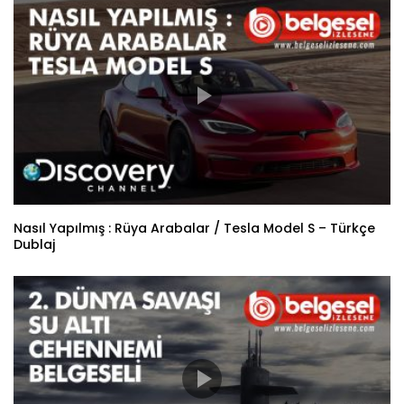
Nasıl Yapılmış : Rüya Arabalar / Tesla Model S – Türkçe
Dublaj