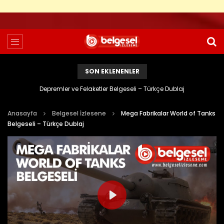
SON EKLENENLER
Depremler ve Felaketler Belgeseli – Türkçe Dublaj
Anasayfa
Belgesel İzlesene
Mega Fabrikalar World of Tanks
Belgeseli – Türkçe Dublaj
PLAY