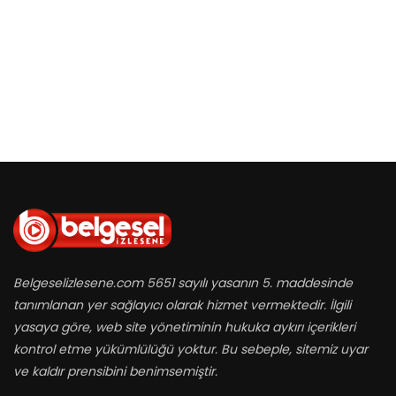
Belgeselizlesene.com 5651 sayılı yasanın 5. maddesinde
tanımlanan yer sağlayıcı olarak hizmet vermektedir. İlgili
yasaya göre, web site yönetiminin hukuka aykırı içerikleri
kontrol etme yükümlülüğü yoktur. Bu sebeple, sitemiz uyar
ve kaldır prensibini benimsemiştir.