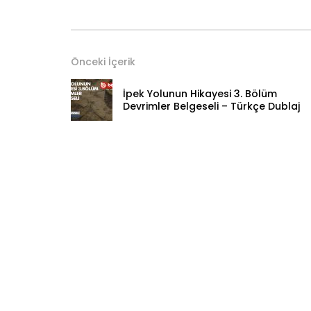
Önceki İçerik
İpek Yolunun Hikayesi 3. Bölüm
Devrimler Belgeseli – Türkçe Dublaj