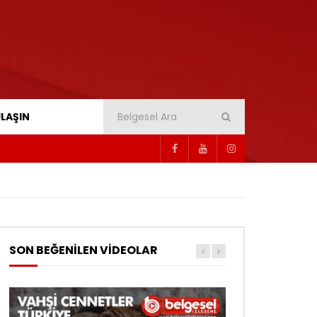
ULAŞIN
SON BEĞENİLEN VİDEOLAR