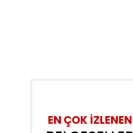
EN ÇOK İZLENEN